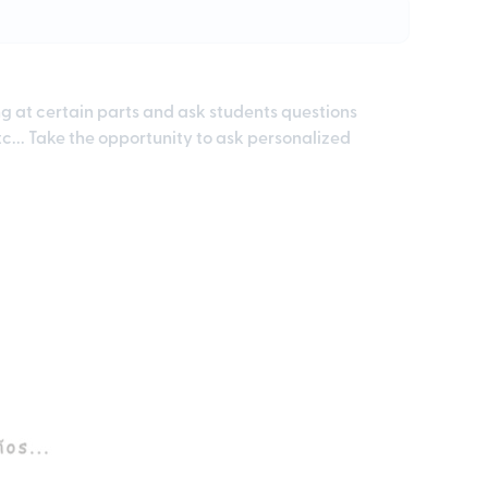
ng at certain parts and ask students questions
tc... Take the opportunity to ask personalized