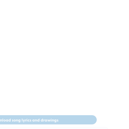
load song lyrics and drawings