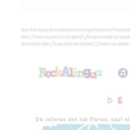
Use this song to celebrate the importance of friends
like ¿Tiene un perro o un gato? ¿De qué color es el 
questions like ¿Te gustan los gatos? ¿Tienes un gato o